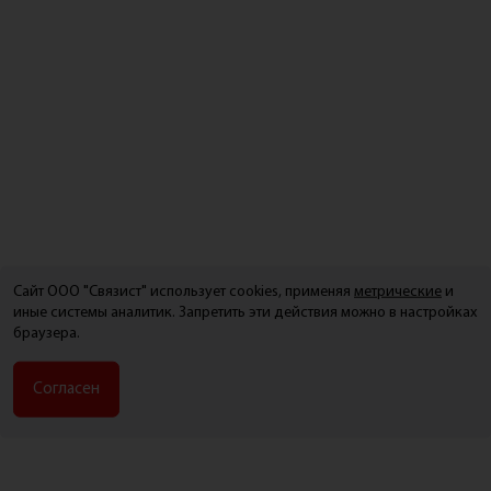
Сайт ООО "Связист" использует cookies, применяя
метрические
и
иные системы аналитик. Запретить эти действия можно в настройках
браузера.
Согласен