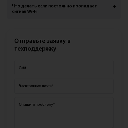
Что делать если постоянно пропадает
сигнал Wi-Fi
Отправьте заявку в
техподдержку