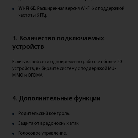
Wi-Fi 6E.
Расширенная версия Wi-Fi 6 с поддержкой
частоты 6 ГГц.
3. Количество подключаемых
устройств
Если в вашей сети одновременно работает более 20
устройств, выбирайте систему с поддержкой MU-
MIMO и OFDMA.
4. Дополнительные функции
Родительский контроль.
Защита от вредоносных атак.
Голосовое управление.