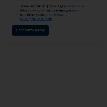
Заполняя данную форму, я даю
согласие
на
обработку моих персональных данных и
принимаю условия
политики
конфиденциальности
Отправить заявку