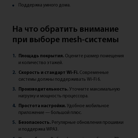
Поддержка умного дома.
На что обратить внимание
при выборе mesh-системы
Площадь покрытия.
Оцените размер помещения
и количество этажей.
Скорость и стандарт Wi-Fi.
Современные
системы должны поддерживать Wi-Fi 6.
Производительность.
Уточните максимальную
нагрузку и мощность процессора.
Простота настройки.
Удобное мобильное
приложение — большой плюс.
Безопасность.
Регулярные обновления прошивки
и поддержка WPA3.