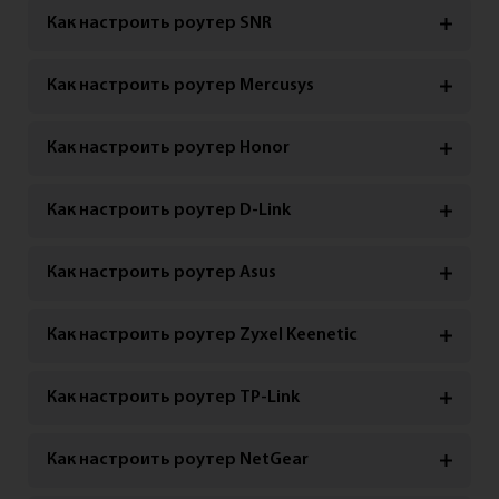
Как настроить роутер SNR
Как настроить роутер Mercusys
Как настроить роутер Honor
Как настроить роутер D-Link
Как настроить роутер Asus
Как настроить роутер Zyxel Keenetic
Как настроить роутер TP-Link
Как настроить роутер NetGear